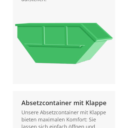
Absetzcontainer mit Klappe
Unsere Absetzcontainer mit Klappe
bieten maximalen Komfort: Sie
lassen sich einfach öffnen und