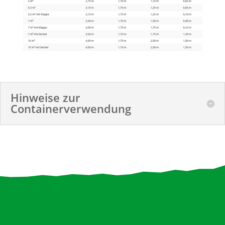
Hinweise zur
Containerverwendung