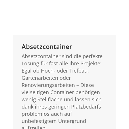
Absetzcontainer
Absetzcontainer sind die perfekte
Lösung für fast alle Ihre Projekte:
Egal ob Hoch- oder Tiefbau,
Gartenarbeiten oder
Renovierungsarbeiten – Diese
vielseitigen Container benötigen
wenig Stellfläche und lassen sich
dank ihres geringen Platzbedarfs
problemlos auch auf
unbefestigtem Untergrund
aufstellen.