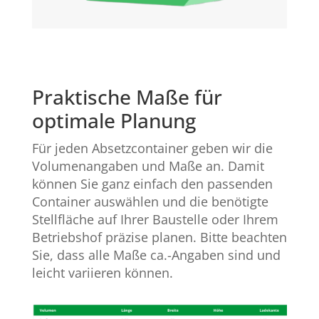
Praktische Maße für
optimale Planung
Für jeden Absetzcontainer geben wir die
Volumenangaben und Maße an. Damit
können Sie ganz einfach den passenden
Container auswählen und die benötigte
Stellfläche auf Ihrer Baustelle oder Ihrem
Betriebshof präzise planen. Bitte beachten
Sie, dass alle Maße ca.-Angaben sind und
leicht variieren können.