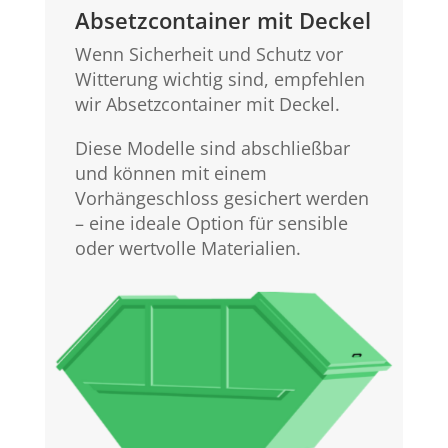
Absetzcontainer mit Deckel
Wenn Sicherheit und Schutz vor
Witterung wichtig sind, empfehlen
wir Absetzcontainer mit Deckel.
Diese Modelle sind abschließbar
und können mit einem
Vorhängeschloss gesichert werden
– eine ideale Option für sensible
oder wertvolle Materialien.