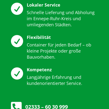
Lokaler Service

Schnelle Lieferung und Abholung
im Ennepe-Ruhr-Kreis und
umliegenden Städten.
Flexibilität

Container für jeden Bedarf – ob
kleine Projekte oder große
Bauvorhaben.
Kompetenz

Langjährige Erfahrung und
kundenorientierter Service.

02333 – 60 30 999