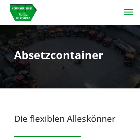
Absetzcontainer
Die flexiblen Alleskönner