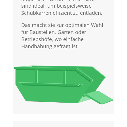
sind ideal, um beispielsweise
Schubkarren effizient zu entladen.
Das macht sie zur optimalen Wahl
für Baustellen, Gärten oder
Betriebshöfe, wo einfache
Handhabung gefragt ist.