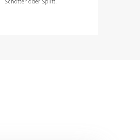
Schotter oder Splitt.