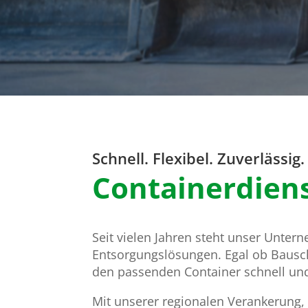
Schnell. Flexibel. Zuverlässig.
Containerdien
Seit vielen Jahren steht unser Untern
Entsorgungslösungen. Egal ob Bauschu
den passenden Container schnell und 
Mit unserer regionalen Verankerung,