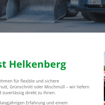
st Helkenberg
ehmen für flexible und sichere
tt, Grünschnitt oder Mischmüll – wir liefern
zuverlässig direkt zu Ihnen.
 langjährigen Erfahrung und einem