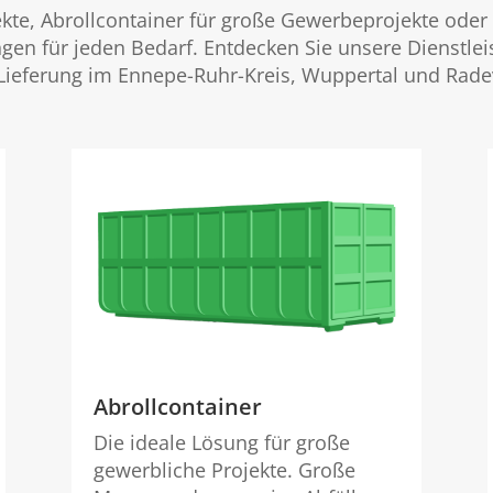
jekte, Abrollcontainer für große Gewerbeprojekte oder
en für jeden Bedarf. Entdecken Sie unsere Dienstlei
 Lieferung im Ennepe-Ruhr-Kreis, Wuppertal und Rade
Abrollcontainer
Die ideale Lösung für große
gewerbliche Projekte. Große