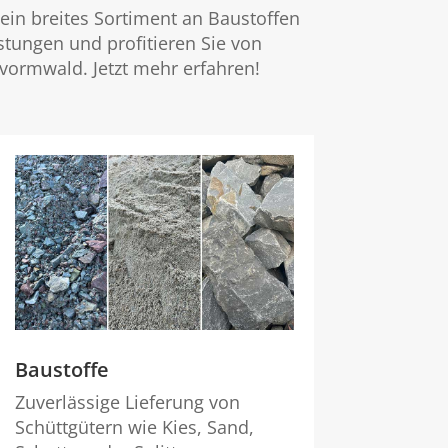
 ein breites Sortiment an Baustoffen
stungen und profitieren Sie von
vormwald. Jetzt mehr erfahren!
Baustoffe
Zuverlässige Lieferung von
Schüttgütern wie Kies, Sand,