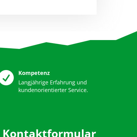
Kompetenz

Langjährige Erfahrung und
kundenorientierter Service.
 Kontaktformular