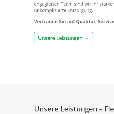
engagierten Team sind wir Ihr stark
unkomplizierte Entsorgung.
Vertrauen Sie auf Qualität, Servic
Unsere Leistungen
Unsere Leistungen – Flex