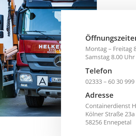
Öffnungszeite
Montag – Freitag 
Samstag 8.00 Uhr 
Telefon
02333 – 60 30 999
Adresse
Containerdienst 
Kölner Straße 23a
58256 Ennepetal