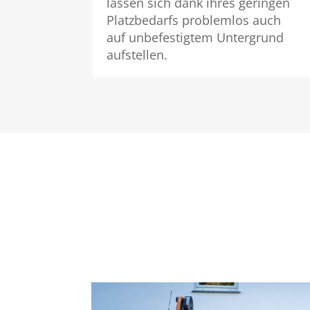
lassen sich dank ihres geringen
Platzbedarfs problemlos auch
auf unbefestigtem Untergrund
aufstellen.