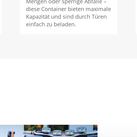
Mengen oder sperrige Abfälle –
diese Container bieten maximale
Kapazität und sind durch Türen
einfach zu beladen.