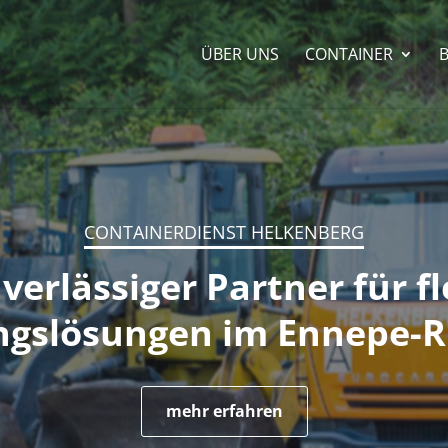
ÜBER UNS
CONTAINER
mehr erfahren