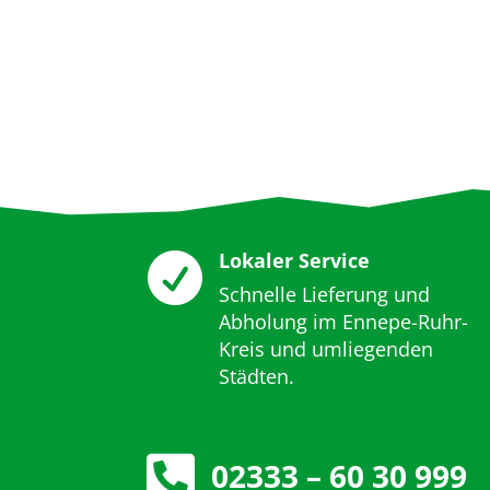
Lokaler Service

Schnelle Lieferung und
Abholung im Ennepe-Ruhr-
Kreis und umliegenden
Städten.

02333 – 60 30 999