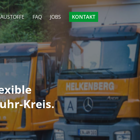
BAUSTOFFE
FAQ
JOBS
KONTAKT