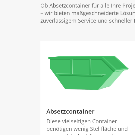
Ob Absetzcontainer für alle Ihre Pro
– wir bieten maßgeschneiderte Lösung
zuverlässigem Service und schneller
Absetzcontainer
Diese vielseitigen Container
benötigen wenig Stellfläche und