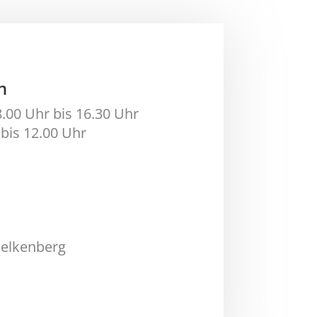
n
8.00 Uhr bis 16.30 Uhr
bis 12.00 Uhr
Helkenberg